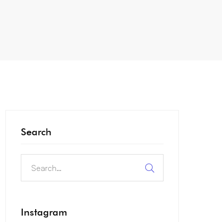
Search
Instagram