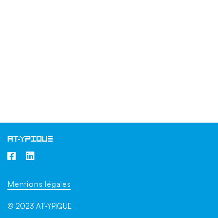
Mentions légales
© 2023 AT-YPIQUE