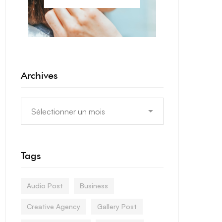
Archives
Tags
Audio Post
Business
Creative Agency
Gallery Post