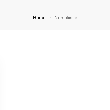
Home
Non classé