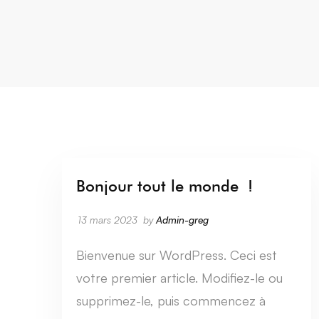
Bonjour tout le monde !
13 mars 2023
by
Admin-greg
Bienvenue sur WordPress. Ceci est
votre premier article. Modifiez-le ou
supprimez-le, puis commencez à